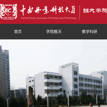
首页
学院概况
教学科研