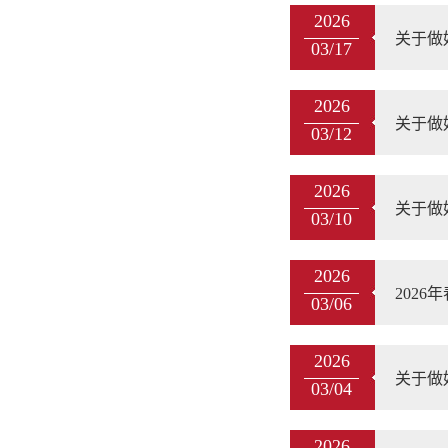
2026
关于做
03/17
2026
关于做
03/12
2026
关于做
03/10
2026
202
03/06
2026
关于做
03/04
2026