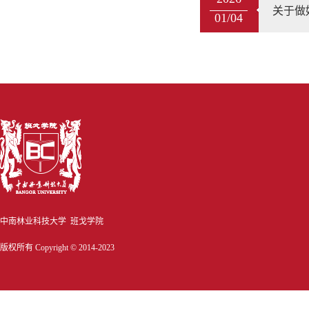
关于做
01/04
中南林业科技大学 班戈学院
版权所有 Copyright © 2014-2023