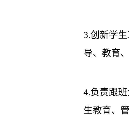
3.创新学
导、教育
4.负责跟
生教育、