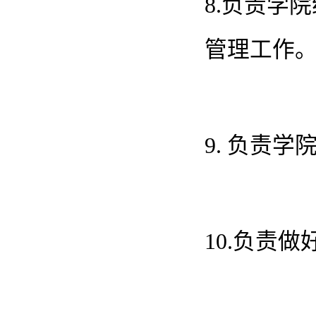
8.负责学
管理工作
9. 负责
10.负责