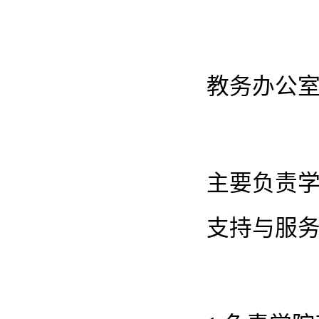
教务办公
主要负责
支持与服