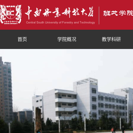
首页
学院概况
教学科研