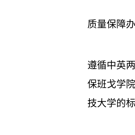
质量保障
遵循中英
保班戈学
技大学的