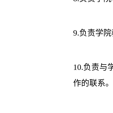
9.负责学
10.负责
作的联系