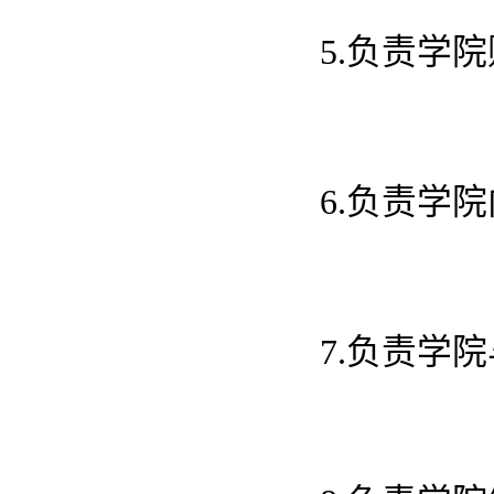
5.负责学
6.负责学
7.负责学