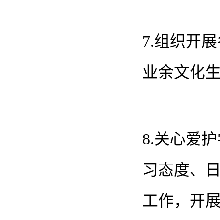
7.组织开
业余文化
8.关心爱
习态度、
工作，开