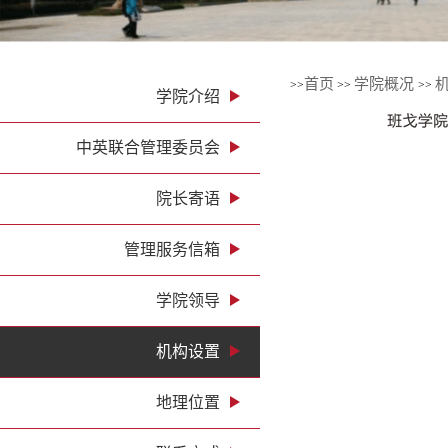
首页
学院概况
>>
>>
>>
学院介绍
中英联合管理委员会
院长寄语
管理服务信箱
学院领导
机构设置
地理位置