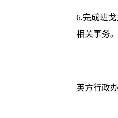
6.完成班
相关事务
英方行政