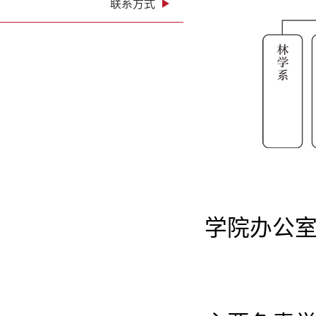
联系方式
学院办公