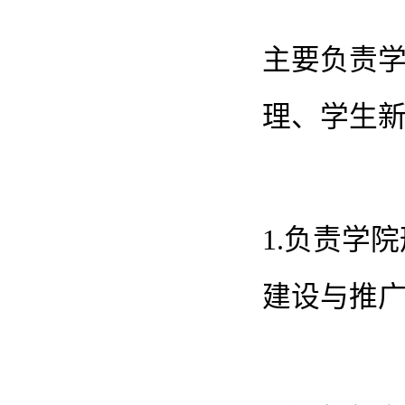
主要负责
理、学生
1.负责学
建设与推