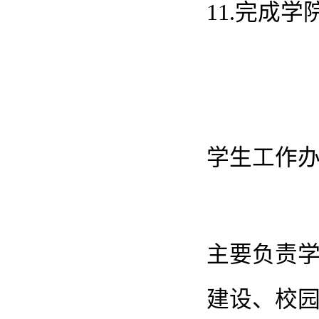
11.完成
学生工作
主要负责
建设、校