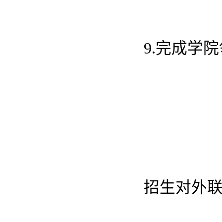
9.完成学
招生对外