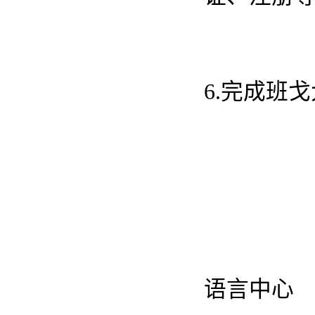
6.完成班
语言中心