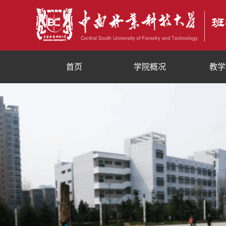
首页
学院概况
教学