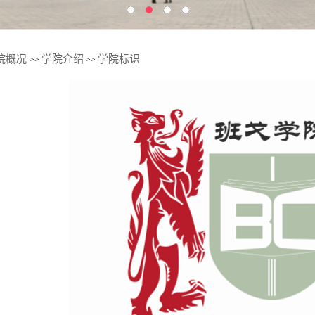
院概况
学院介绍
学院标识
>>
>>