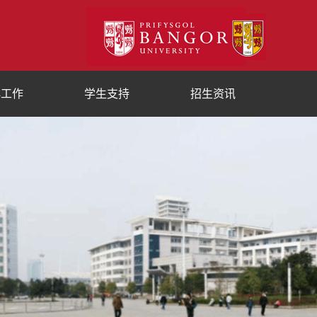
群工作
学生支持
招生资讯