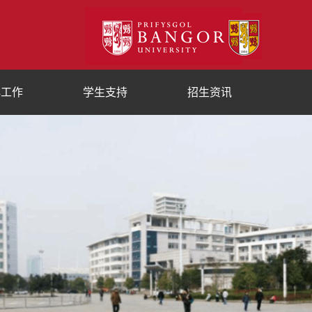
群工作
学生支持
招生资讯