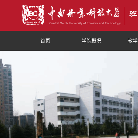
首页
学院概况
教学