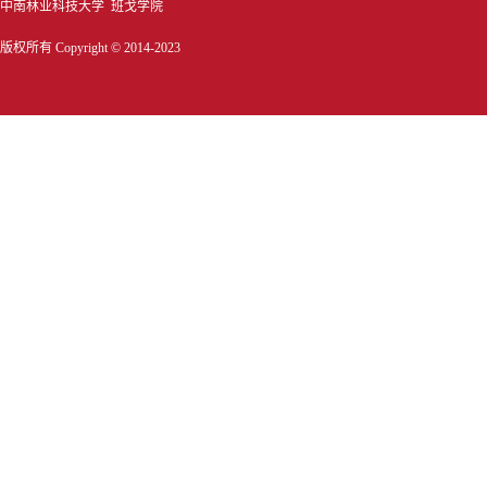
中南林业科技大学 班戈学院
版权所有 Copyright © 2014-2023