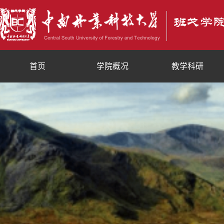
首页
学院概况
教学科研