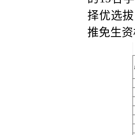
择优选拔
推免生资