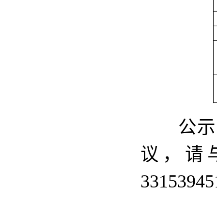
公示
议，请
33153945