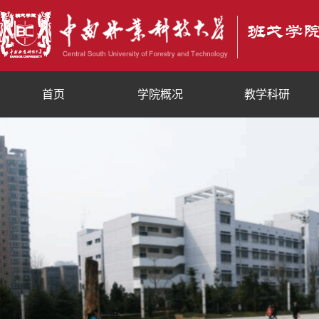
首页
学院概况
教学科研