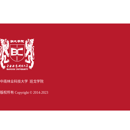
中南林业科技大学 班戈学院
版权所有 Copyright © 2014-2023