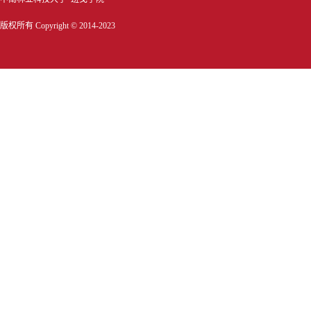
版权所有 Copyright © 2014-2023