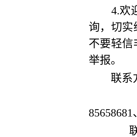
4
.
询，切实
不要轻信
举报。
联系
联
85658681
联系