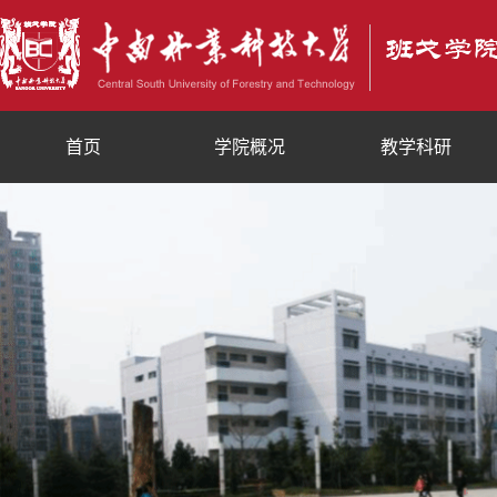
首页
学院概况
教学科研