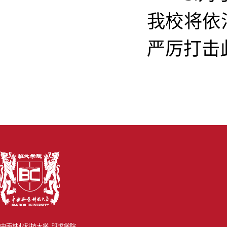
我校将依
严厉打击
中南林业科技大学 班戈学院