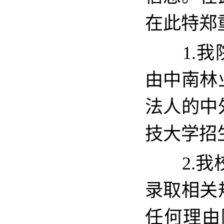
在此特郑
1.
由中南林
法人的中
技大学招
2
.
我
录取相关
任何理由