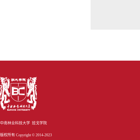
中南林业科技大学 班戈学院
版权所有 Copyright © 2014-2023