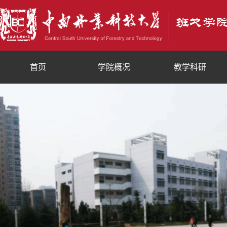
首页
学院概况
教学科研