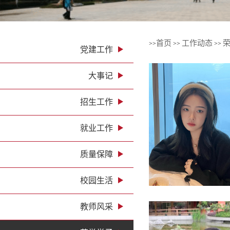
首页
工作动态
>>
>>
>>
党建工作
大事记
招生工作
就业工作
质量保障
校园生活
教师风采