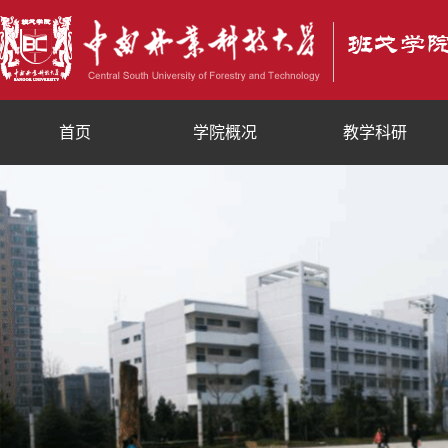
首页
学院概况
教学科研