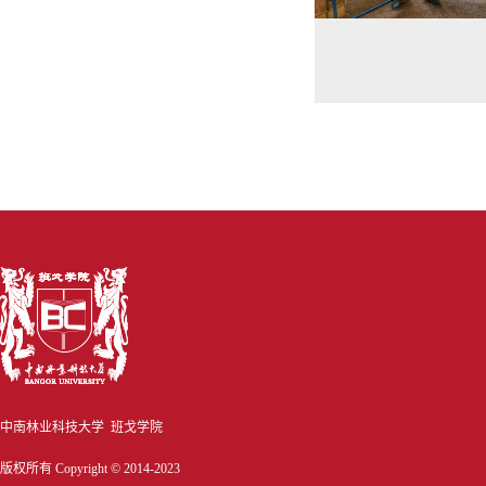
中南林业科技大学 班戈学院
版权所有 Copyright © 2014-2023