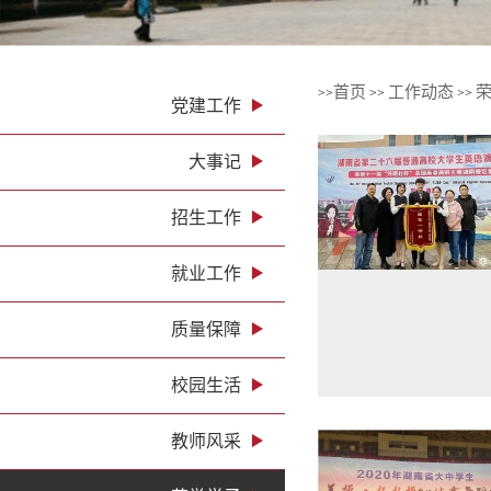
首页
工作动态
>>
>>
>>
党建工作
大事记
招生工作
就业工作
质量保障
校园生活
教师风采