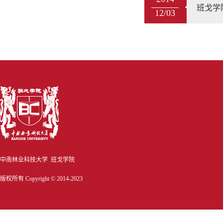
班戈学
12/03
中南林业科技大学 班戈学院
版权所有 Copyright © 2014-2023