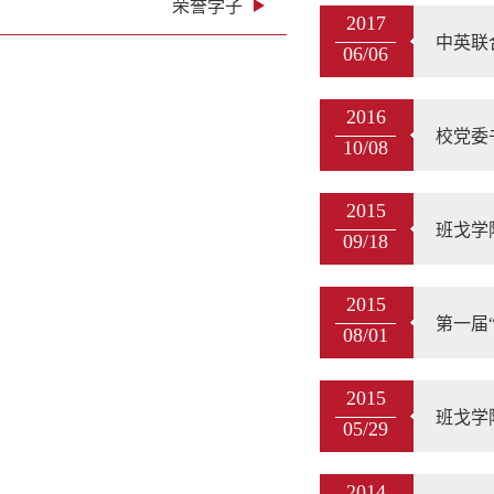
荣誉学子
2017
中英联
06/06
2016
校党委
10/08
2015
班戈学
09/18
2015
第一届
08/01
2015
班戈学
05/29
2014