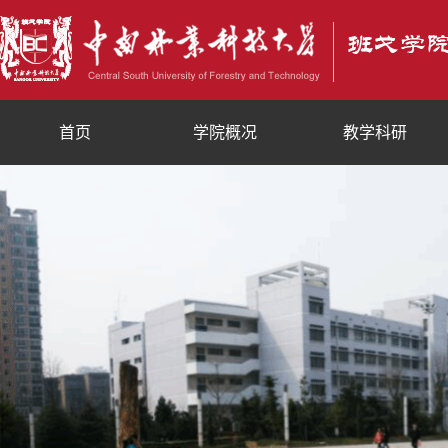
首页
学院概况
教学科研