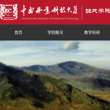
首页
学院概况
教学科研