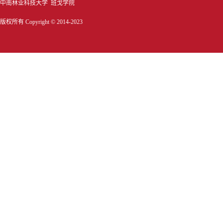
中南林业科技大学 班戈学院
版权所有 Copyright © 2014-2023