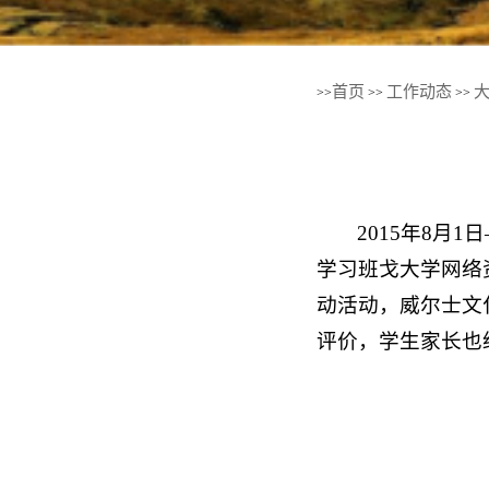
首页
工作动态
>>
>>
>>
2015年8月
学习班戈大学网络
动活动，威尔士文
评价，学生家长也