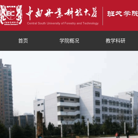
首页
学院概况
教学科研