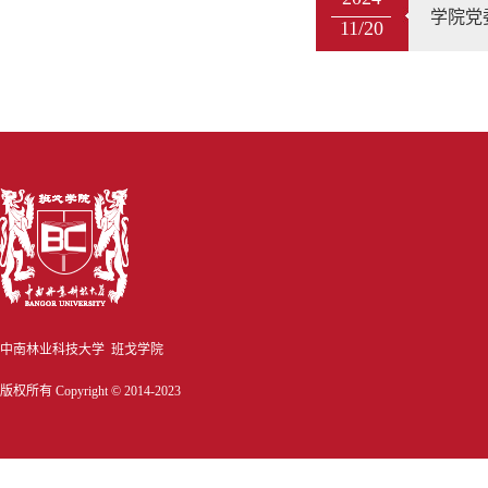
学院党
11/20
中南林业科技大学 班戈学院
版权所有 Copyright © 2014-2023