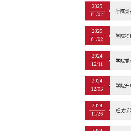
2025
学院党
01/02
2025
学院积
01/02
2024
学院党
12/11
2024
学院开
12/03
2024
班戈学
11/26
2024