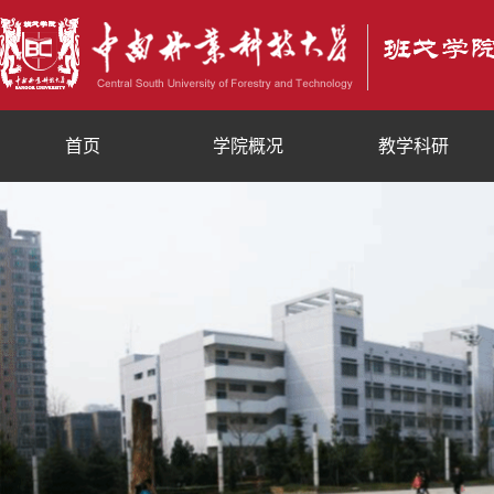
首页
学院概况
教学科研