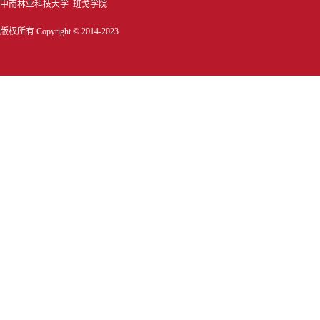
中南林业科技大学 班戈学院
版权所有 Copyright © 2014-2023