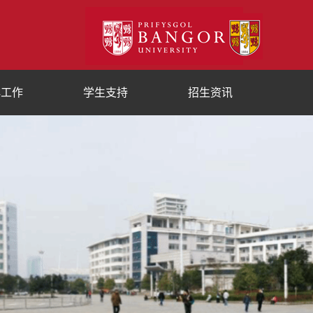
群工作
学生支持
招生资讯