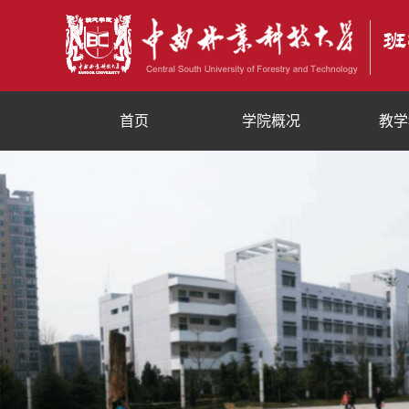
首页
学院概况
教学