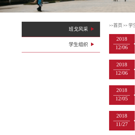
1
2
3
4
首页
学
>>
>>
班戈风采
2018
学生组织
12/06
2018
12/06
2018
12/05
2018
11/27