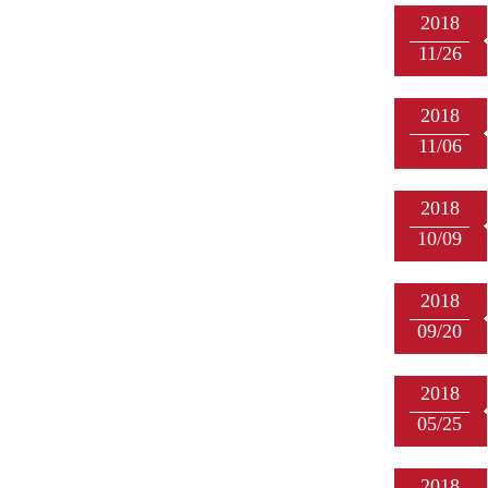
2018
11/26
2018
11/06
2018
10/09
2018
09/20
2018
05/25
2018