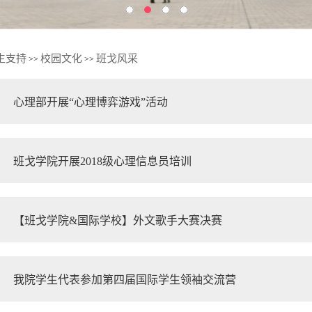
生支持
校园文化
班戈风采
>>
>>
心理部开展“心理博弈游戏”活动
班戈学院开展2018级心理信息员培训
【班戈学院&国际学校】外文歌手大赛决赛
我院学生代表参加第四届国际学生领袖交流营