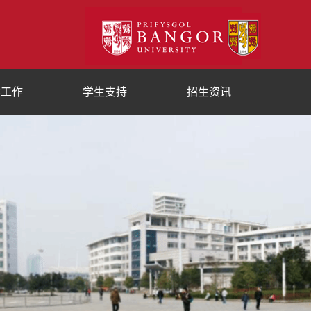
群工作
学生支持
招生资讯