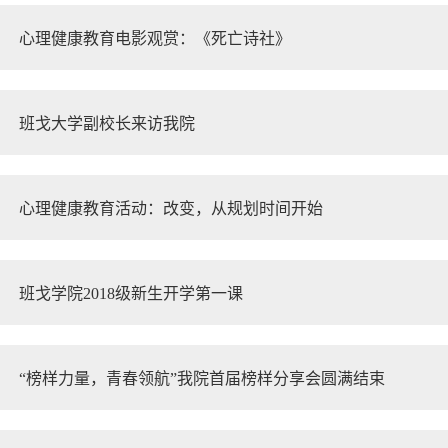
心理健康教育电影观赏：《死亡诗社》
班戈大学副校长来访我院
心理健康教育活动：改变，从规划时间开始
班戈学院2018级新生开学第一课
“榜样力量，青春领航”我院首届榜样分享会圆满结束