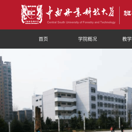
首页
学院概况
教学