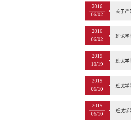
2016
关于严
06/02
2016
班戈学院2
06/02
2015
班戈学
10/19
2015
班戈学
06/10
2015
班戈学
06/10