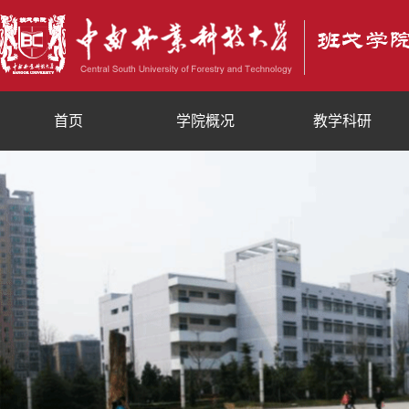
首页
学院概况
教学科研