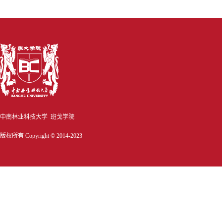
中南林业科技大学 班戈学院
版权所有 Copyright © 2014-2023