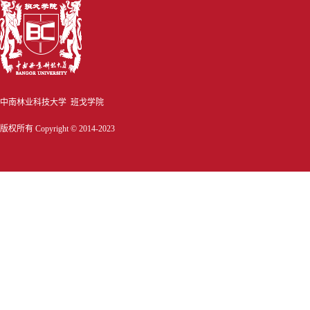
中南林业科技大学 班戈学院
版权所有 Copyright © 2014-2023