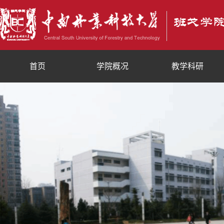
首页
学院概况
教学科研