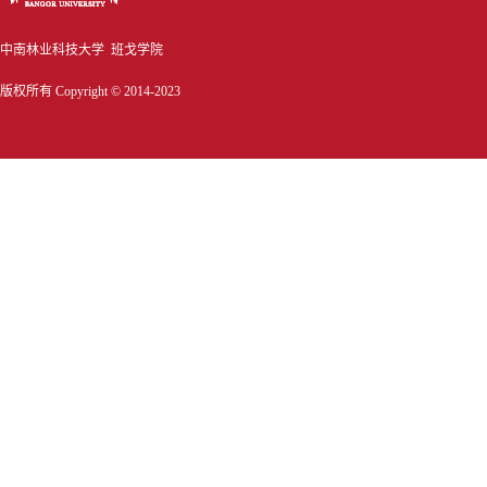
中南林业科技大学 班戈学院
版权所有 Copyright © 2014-2023