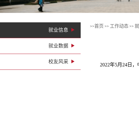
首页
工作动态
>>
>>
>>
就业信息
就业数据
校友风采
2022年5月2