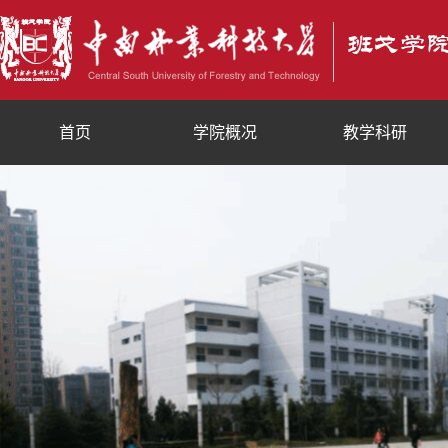
首页
学院概况
教学科研