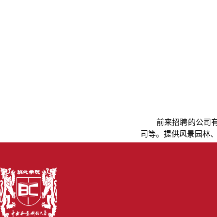
前来招聘的公司
司等。
提供风景园林