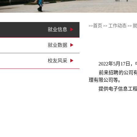
首页
工作动态
>>
>>
>>
就业信息
就业数据
校友风采
2022年5月17日
前来招聘的公司有：
理有限公司等。
提供电子信息工程、