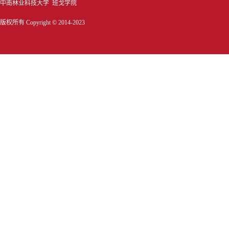
中南林业科技大学 班戈学院
版权所有 Copyright © 2014-2023