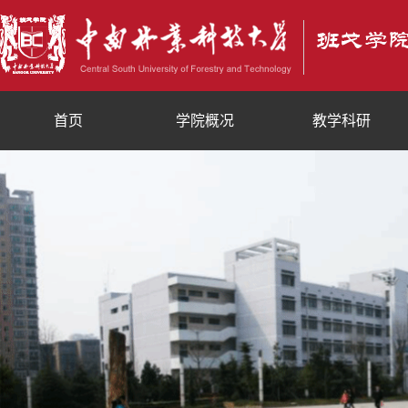
首页
学院概况
教学科研