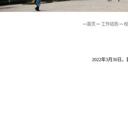
首页
工作动态
>>
>>
>>
2022年3月30日