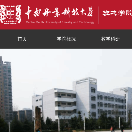
首页
学院概况
教学科研