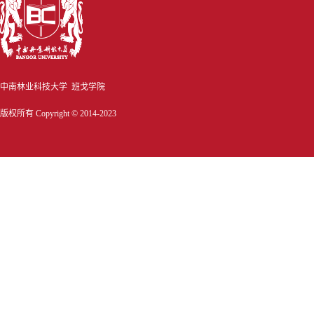
中南林业科技大学 班戈学院
版权所有 Copyright © 2014-2023