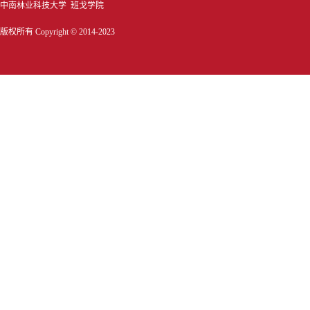
中南林业科技大学 班戈学院
版权所有 Copyright © 2014-2023