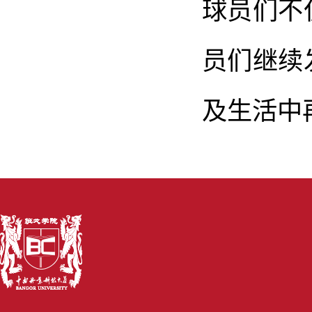
球员们不
员们继续
及生活中