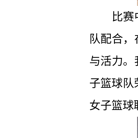
比赛中
队配合，
与活力。
子篮球队
女子篮球