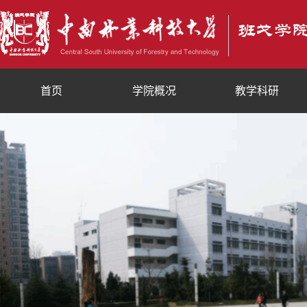
首页
学院概况
教学科研