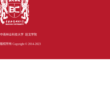
中南林业科技大学 班戈学院
版权所有 Copyright © 2014-2023