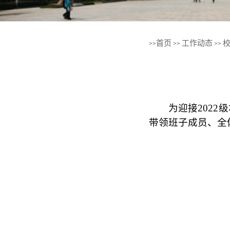
首页
工作动态
>>
>>
>>
为迎接202
带领班子成员、全