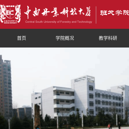
首页
学院概况
教学科研