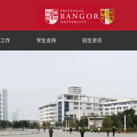
群工作
学生支持
招生资讯