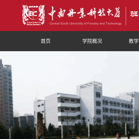
首页
学院概况
教学