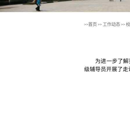
首页
工作动态
>>
>>
>>
为进一步了解
级辅导员开展了走