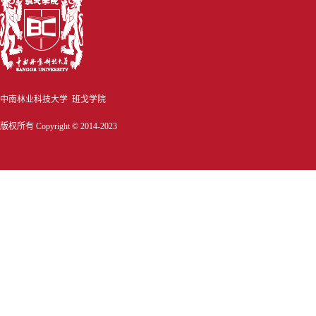
中南林业科技大学 班戈学院
版权所有 Copyright © 2014-2023