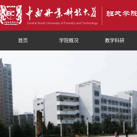
首页
学院概况
教学科研