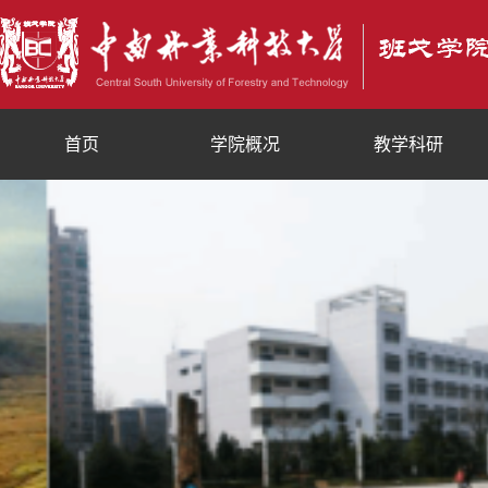
首页
学院概况
教学科研