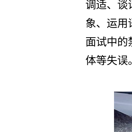
调适、谈
象、运用
面试中的
体等失误