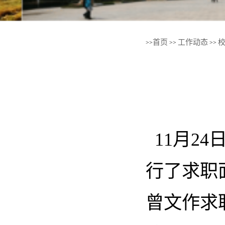
首页
工作动态
>>
>>
>>
11月2
行了求职
曾文作求