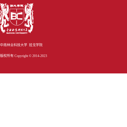
中南林业科技大学 班戈学院
版权所有 Copyright © 2014-2023