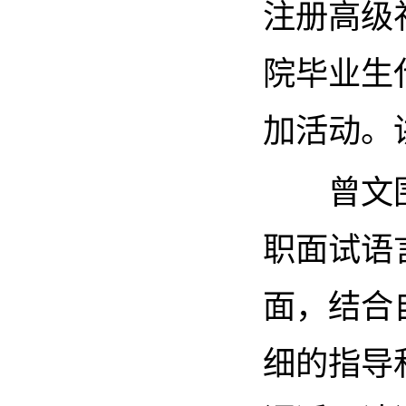
注册高级
院毕业生
加活动。
曾文
职
面试语
面，结合
细的指导