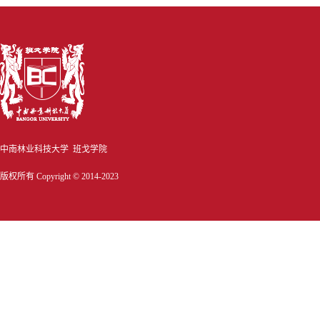
中南林业科技大学 班戈学院
版权所有 Copyright © 2014-2023