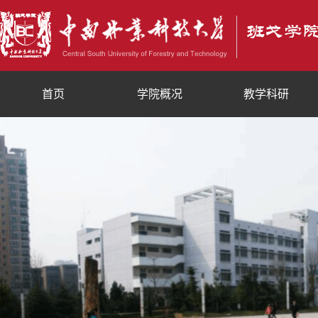
首页
学院概况
教学科研