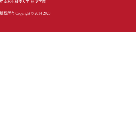
中南林业科技大学 班戈学院
版权所有 Copyright © 2014-2023