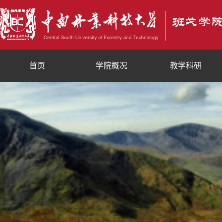
首页
学院概况
教学科研