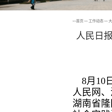
首页
工作动态
>>
>>
>>
人民日报
8月1
人民网、
湖南省隆