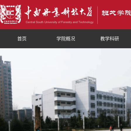
首页
学院概况
教学科研