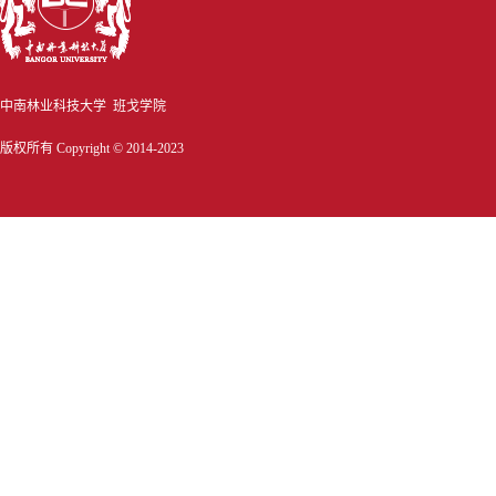
中南林业科技大学 班戈学院
版权所有 Copyright © 2014-2023