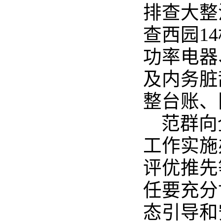
排查大整
查西园1
功率电器
及内务脏
整台账、
范群向
工作实施
评优推先
任要充分
态引导和