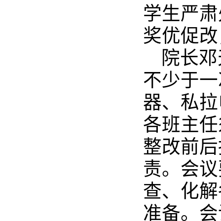
学生严肃
奖优促改
院长邓
不少于一
器、私拉
各班主任
整改前后
责。会议
查、化解
准备。会