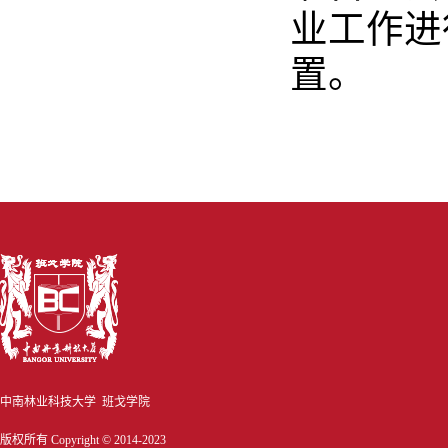
业工作进
置。
中南林业科技大学 班戈学院
版权所有 Copyright © 2014-2023