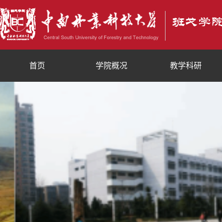
首页
学院概况
教学科研