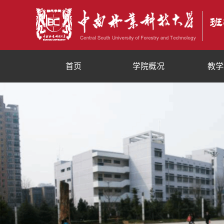
首页
学院概况
教学