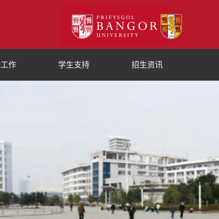
群工作
学生支持
招生资讯