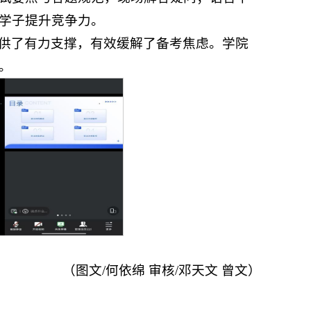
学子提升竞争力。
供了有力支撑，有效缓解了备考焦虑。学院
。
（图文/何依绵 审核/邓天文 曾文）