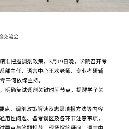
经验交流会
精准把握调剂政策，3月19日晚，学院召开考
系部主任、语言中心王欢老师、专业考研辅
业专干何依绵主持。
势，明确复试调剂关键时间节点，提醒学子关
要点、调剂政策解读及志愿填报方法等内容
通用性问题、备考误区及各环节注意事项，
试要点与答题规范，现场解答疑问；语言中