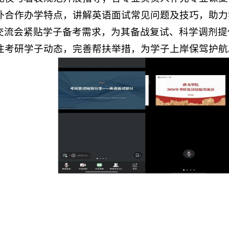
外合作办学特点，讲解英语面试常见问题及技巧，助力
交流会紧贴学子备考需求，为其备战复试、科学调剂提
注考研学子动态，完善帮扶举措，为学子上岸保驾护航