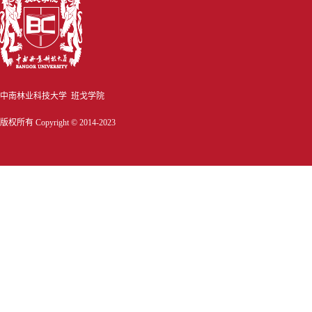
中南林业科技大学 班戈学院
版权所有 Copyright © 2014-2023