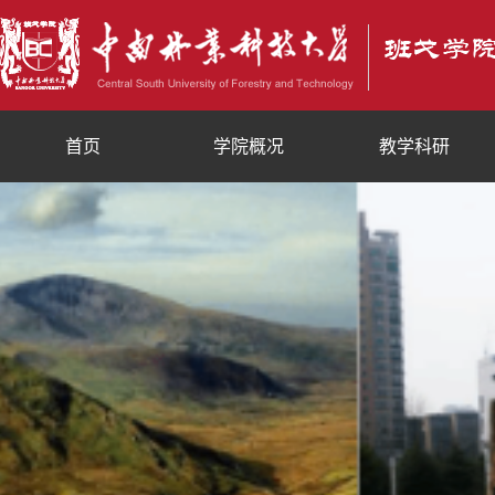
首页
学院概况
教学科研