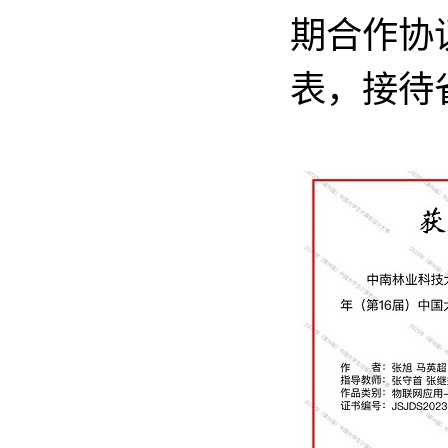
期合作协
表，接待