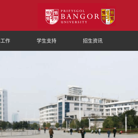
群工作
学生支持
招生资讯