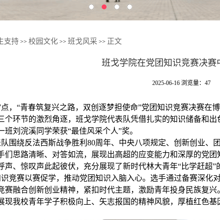
生支持
校园文化
班戈风采
正文
>>
>>
>>
班戈学院在党团知识竞赛决赛
2025-06-16
浏览量：
47
7点
，
“青春筑复兴之路，双创逐梦担使命”党团知识竞赛决赛
在博
三个环节的激烈角逐，
班戈学院代表队
凭借扎实的知识储备和出
一班
刘浣溪同学荣获“最佳风采个人”奖。
队围绕反法西斯战争胜利80周年、中央八项规定、创新创业、
手们思路清晰、对答如流，展现出高超的应变能力和深厚的党团
呼声、惊叹声此起彼伏，充分展现了新时代林大青年“比学赶超”
识竞赛以赛促学，推动党团知识入脑入心。选手通过备赛深化对
竞赛融合创新创业精神，紧扣时代主题，激励青年投身民族复兴
展现我校青年学子积极向上、矢志报国的精神风貌，厚植红色基