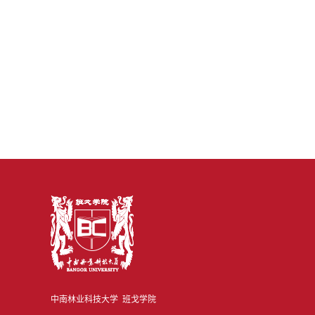
中南林业科技大学 班戈学院