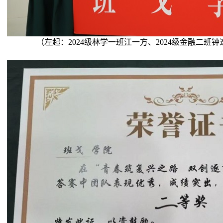
（左起：2024级林学一班江一方、
2024级
金融二班钟