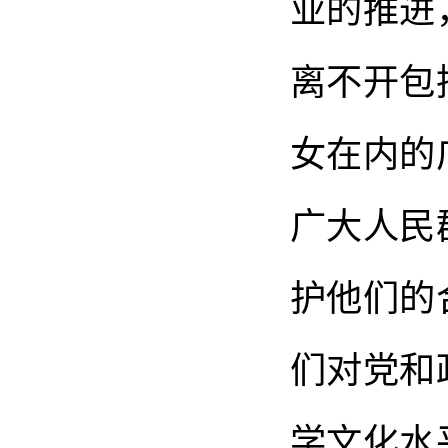
业的推进
离不开包
女在内的
广大人民
护他们的
们对党和
学文化水