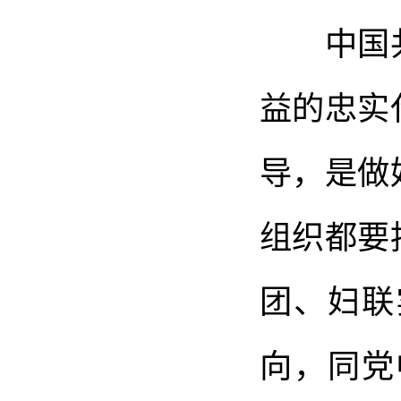
中国共
益的忠实
导，是做
组织都要
团、妇联
向，同党