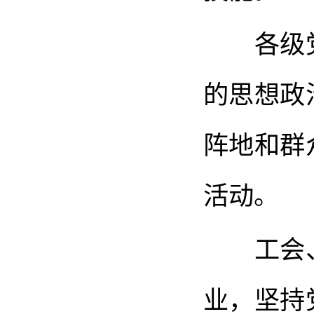
各级党
的思想政
阵地和群
活动。
工会、
业，坚持