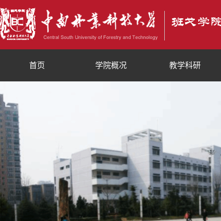
首页
学院概况
教学科研