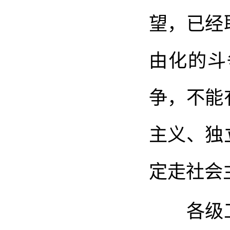
望，已经
由化的斗
争，不能
主义、独
定走社会
各级工