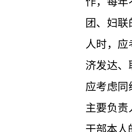
作，每年
团、妇联
人时，应
济发达、
应考虑同
主要负责
干部本人