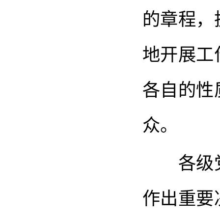
的章程，
地开展工
各自的性
众。
各级党
作出重要