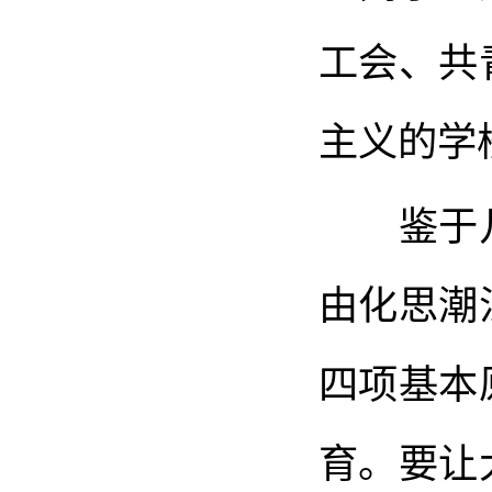
工会、共
主义的学
鉴于几
由化思潮
四项基本
育。要让