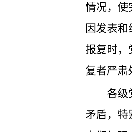
情况，使
因发表和
报复时，
复者严肃
各级党
矛盾，特