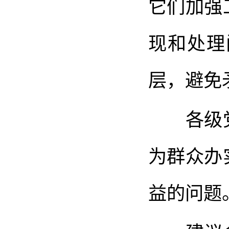
它们加强
现和处理
层，避免
各级党
为群众办
益的问题