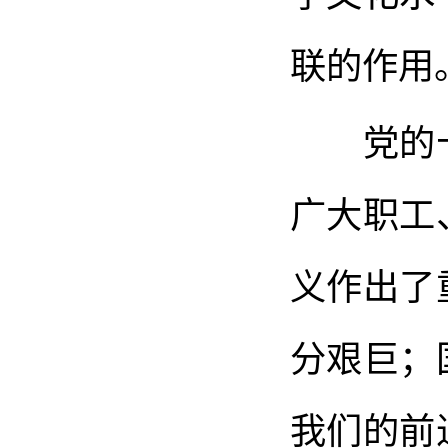
联的作用
党的十
广大职工
义作出了
分艰巨；
我们的前