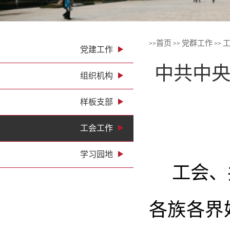
首页
党群工作
>>
>>
>>
党建工作
中共中
组织机构
样板支部
工会工作
学习园地
工会、共
各族各界