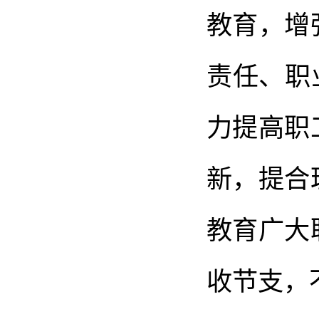
教育，增
责任、职
力提高职
新，提合
教育广大
收节支，