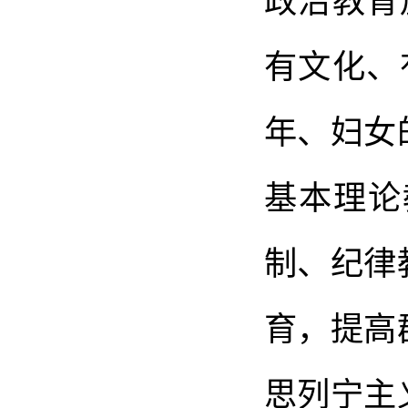
政治教育
有文化、
年、妇女
基本理论
制、纪律
育，提高
思列宁主