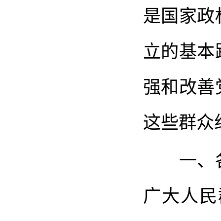
是国家政
立的基本
强和改善
这些群众
一、各
广大人民