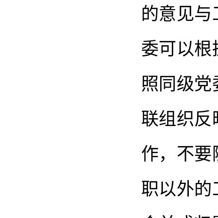
的意见与
委可以根
照同级党
联组织反
作，不要
职以外的