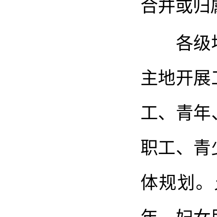
合并或归
各级地
主地开展
工、青年
职工、青
体规划。