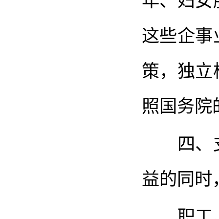
年、妇女
这些企事
策，独立
照国务院
四、支
益的同时
职工、