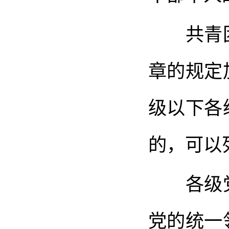
共青团
章的规定
级以下各
的，可以
各级党
党的统一