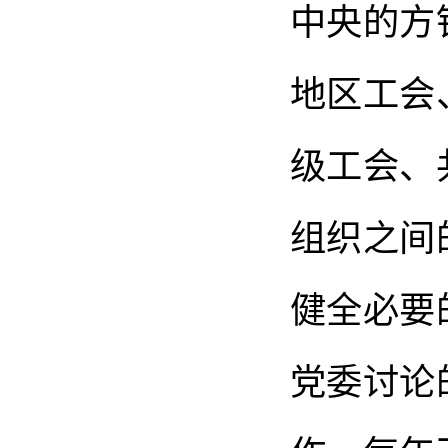
中央的方
地区工会
级工会、
组织之间
健全必要
党委讨论