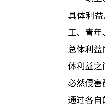
具体利益
工、青年
总体利益
体利益之
必然侵害
通过各自