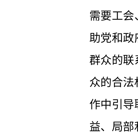
需要工会
助党和政
群众的联
众的合法
作中引导
益、局部