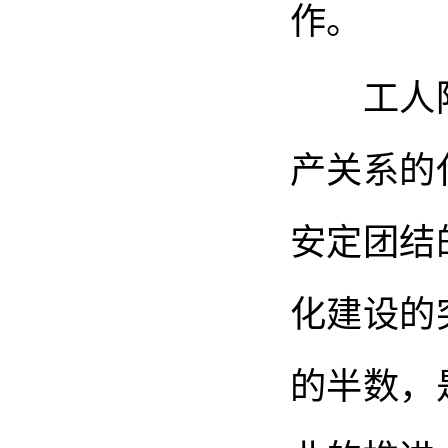
作。
工人阶
产关系的
安定团结
化建设的
的半数，