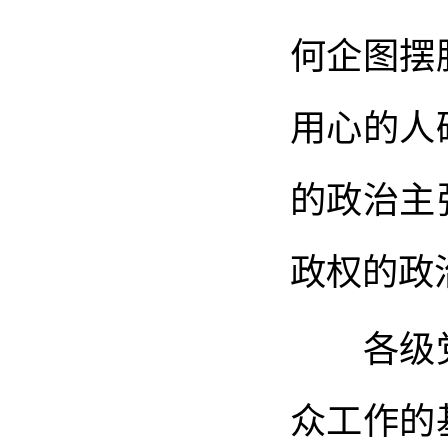
何企图摆
用心的人
的政治主
政权的政
各级党
众工作的