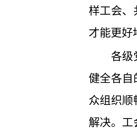
样工会、
才能更好
各级党
健全各自
众组织顺
解决。工