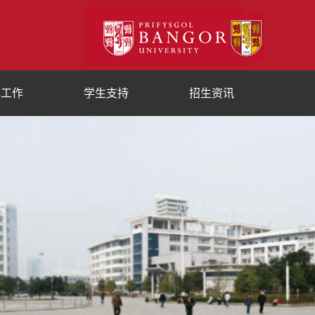
群工作
学生支持
招生资讯