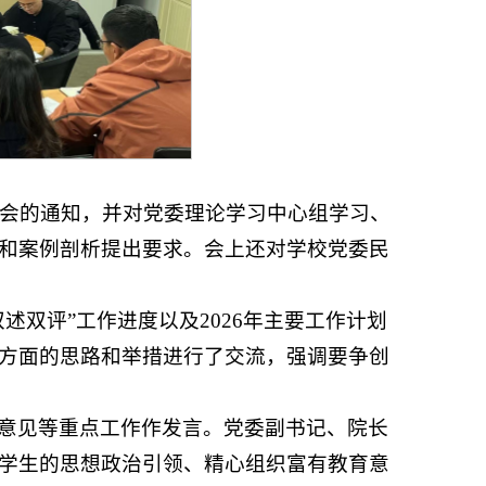
活会的通知，并对党委理论学习中心组学习、
和案例剖析提出要求。会上还对学校党委民
述双评”工作进度以及2026年主要工作计划
方面的思路和举措进行了交流，强调要争创
意见等重点工作作发言。党委副书记、院长
学生的思想政治引领、精心组织富有教育意