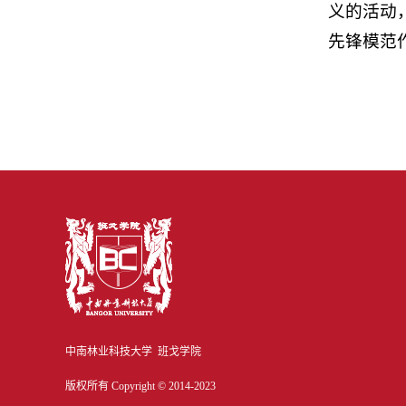
义的活动
先锋模范
中南林业科技大学 班戈学院
版权所有 Copyright © 2014-2023