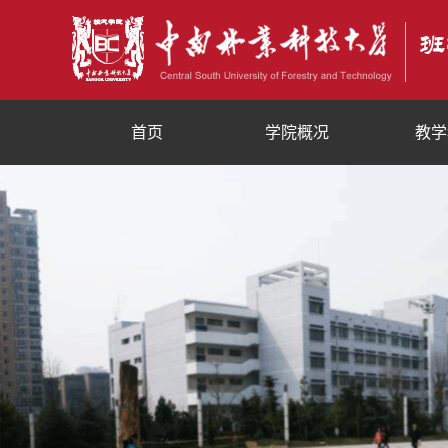
首页
学院概况
教学