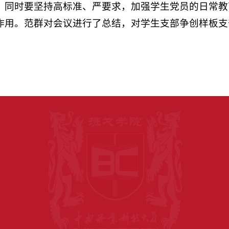
，同时要坚持高标准、严要求，加强学生党员的日常教
作用。范群对会议进行了总结，对学生支部争创样板支