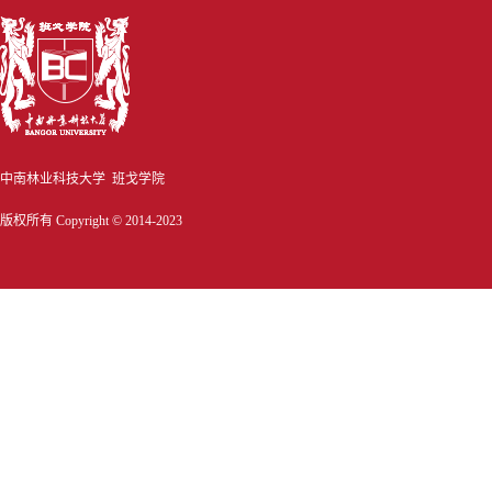
中南林业科技大学 班戈学院
版权所有 Copyright © 2014-2023