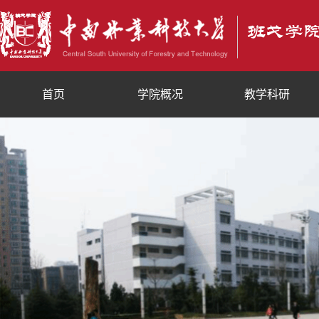
首页
学院概况
教学科研