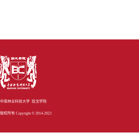
中南林业科技大学 班戈学院
版权所有 Copyright © 2014-2023