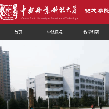
首页
学院概况
教学科研