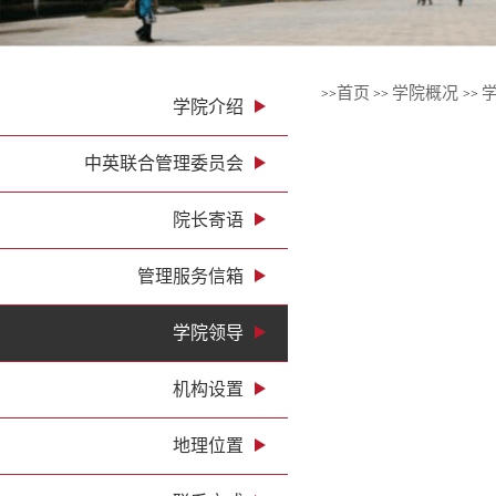
首页
学院概况
>>
>>
>>
学院介绍
中英联合管理委员会
院长寄语
管理服务信箱
学院领导
机构设置
地理位置