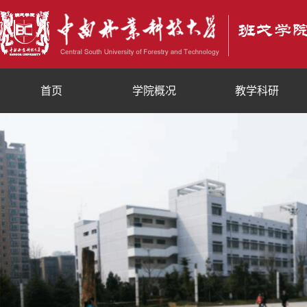
首页
学院概况
教学科研