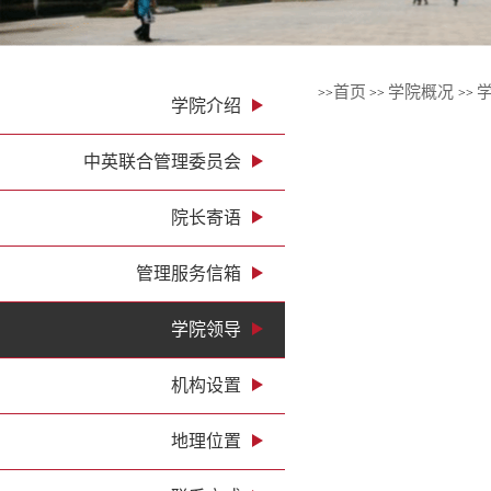
首页
学院概况
>>
>>
>>
学院介绍
中英联合管理委员会
院长寄语
管理服务信箱
学院领导
机构设置
地理位置