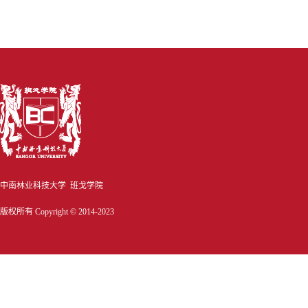
中南林业科技大学 班戈学院
版权所有 Copyright © 2014-2023