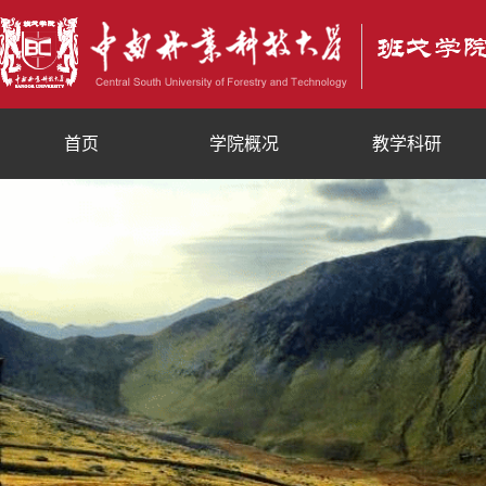
首页
学院概况
教学科研