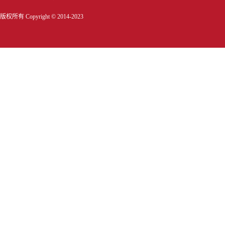
版权所有 Copyright © 2014-2023