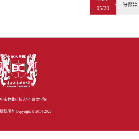
张俪婷
05/20
中南林业科技大学 班戈学院
版权所有 Copyright © 2014-2023