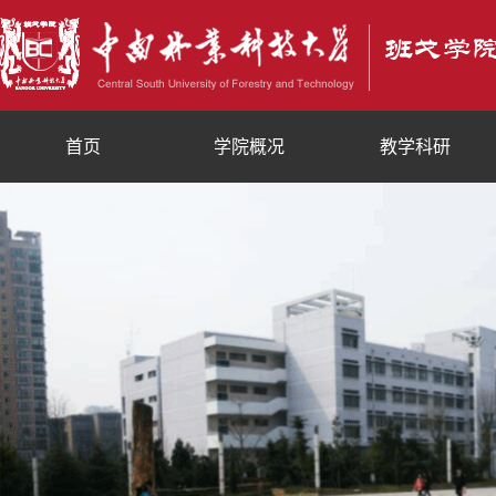
首页
学院概况
教学科研