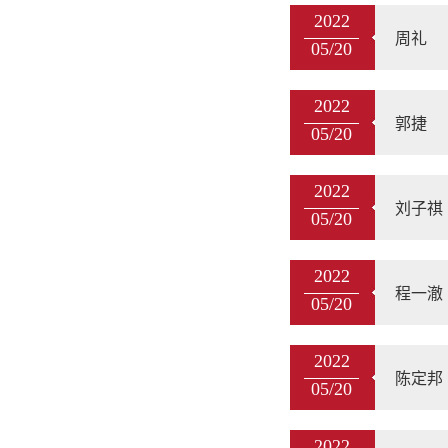
2022
周礼
05/20
2022
郭捷
05/20
2022
刘子祺
05/20
2022
程一澈
05/20
2022
陈定邦
05/20
2022