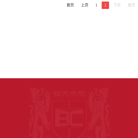
首页
上页
1
2
下页
尾页