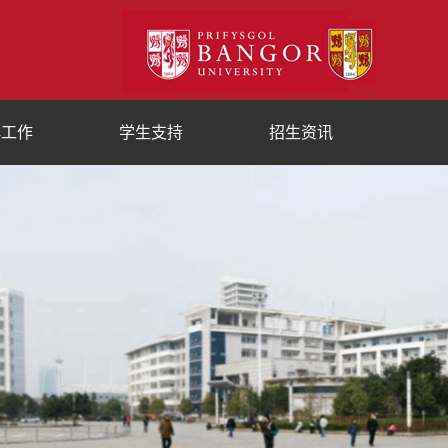
群工作
学生支持
招生资讯