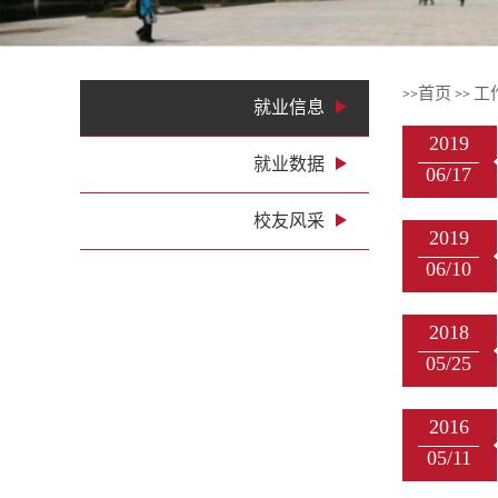
1
2
3
4
首页
工
>>
>>
就业信息
2019
就业数据
06/17
校友风采
2019
06/10
2018
05/25
2016
05/11