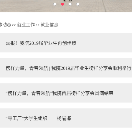
作动态
就业工作
就业信息
>>
>>
喜报！我院2019届毕业生再创佳绩
榜样力量，青春领航 | 我院2019届毕业生榜样分享会顺利举行
“榜样力量，青春领航”我院首届榜样分享会圆满结束
“零工厂”大学生组织——杨喻邯