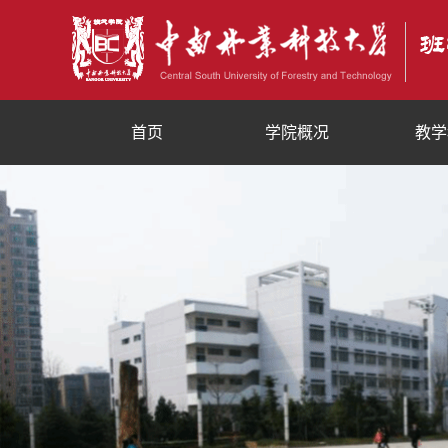
首页
学院概况
教学