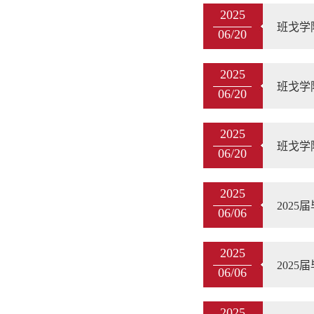
2025
班戈学
06/20
2025
班戈学
06/20
2025
班戈学
06/20
2025
202
06/06
2025
202
06/06
2025