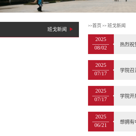
首页
班戈新闻
>>
>>
班戈新闻
2025
热烈祝
08/02
2025
学院召
07/17
2025
学院开
07/17
2025
想拥有
06/21