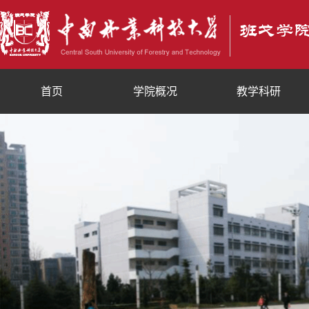
首页
学院概况
教学科研