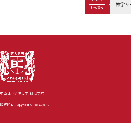
林学专
06/06
中南林业科技大学 班戈学院
版权所有 Copyright © 2014-2023