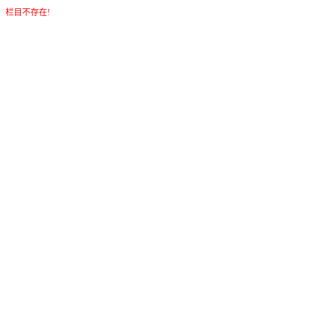
栏目不存在!